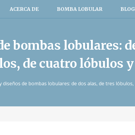
ACERCA DE
BOMBA LOBULAR
BLOG
de bombas lobulares: de 
los, de cuatro lóbulos 
y diseños de bombas lobulares: de dos alas, de tres lóbulos,