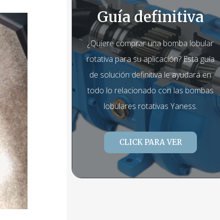
Guía definitiva
¿Quiere comprar una bomba lobular
rotativa para su aplicación? Esta guía
de solución definitiva le ayudará en
todo lo relacionado con las bombas
lobulares rotativas Yaness.
CLICK PARA VER