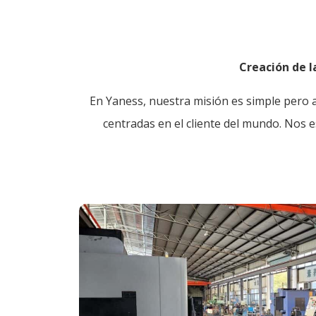
Creación de l
En Yaness, nuestra misión es simple pero 
centradas en el cliente del mundo. Nos 