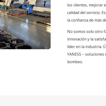
los clientes, mejorar 
calidad del servicio.
la confianza de más de
No somos solo otro f
innovación y la satisf
líder en la industria.
YANESS – soluciones 
bombeo.