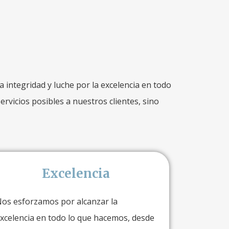
integridad y luche por la excelencia en todo
rvicios posibles a nuestros clientes, sino
Excelencia
os esforzamos por alcanzar la
xcelencia en todo lo que hacemos, desde