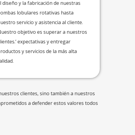
l diseño y la fabricación de nuestras
ombas lobulares rotativas hasta
uestro servicio y asistencia al cliente.
uestro objetivo es superar a nuestros
lientes.’ expectativas y entregar
roductos y servicios de la más alta
alidad.
 nuestros clientes, sino también a nuestros
prometidos a defender estos valores todos