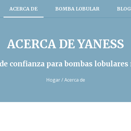
ACERCA DE
BOMBA LOBULAR
BLOG
ACERCA DE YANESS
 de confianza para bombas lobulares 
Hogar
/ Acerca de