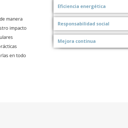
Eficiencia energética
 de manera
Responsabilidad social
stro impacto
ulares
Mejora continua
rácticas
rlas en todo