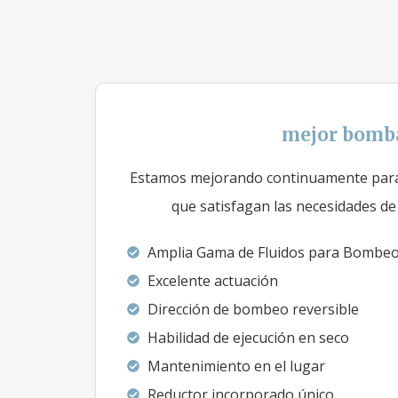
mejor bomb
Estamos mejorando continuamente par
que satisfagan las necesidades de 
Amplia Gama de Fluidos para Bombe
Excelente actuación
Dirección de bombeo reversible
Habilidad de ejecución en seco
Mantenimiento en el lugar
Reductor incorporado único