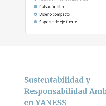
Pulsación libre
Diseño compacto
Soporte de eje fuerte
Sustentabilidad y
Responsabilidad Amb
en YANESS