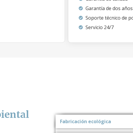
Garantía de dos años
Soporte técnico de po
Servicio 24/7
iental
Fabricación ecológica