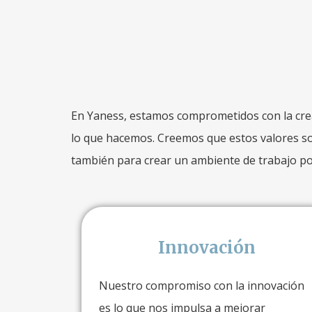
En Yaness, estamos comprometidos con la creac
lo que hacemos. Creemos que estos valores son
también para crear un ambiente de trabajo po
Innovación
Nuestro compromiso con la innovación
es lo que nos impulsa a mejorar