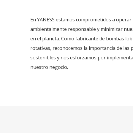
En YANESS estamos comprometidos a operar
ambientalmente responsable y minimizar nue
en el planeta. Como fabricante de bombas lob
rotativas, reconocemos la importancia de las p
sostenibles y nos esforzamos por implementa
nuestro negocio.