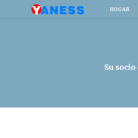
HOGAR
Su socio