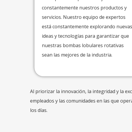
constantemente nuestros productos y
servicios. Nuestro equipo de expertos
está constantemente explorando nueva
ideas y tecnologías para garantizar que
nuestras bombas lobulares rotativas
sean las mejores de la industria.
Al priorizar la innovación, la integridad y la 
empleados y las comunidades en las que oper
los días.