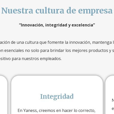
Nuestra cultura de empresa
“Innovación, integridad y excelencia”
ión de una cultura que fomente la innovación, mantenga la 
 esenciales no solo para brindar los mejores productos y se
sitivo para nuestros empleados.
Integridad
N
e
En Yaness, creemos en hacer lo correcto,