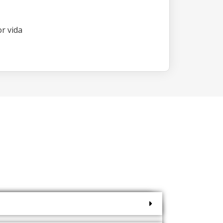
r vida