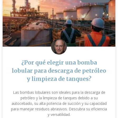
¿Por qué elegir una bomba
lobular para descarga de petróleo
y limpieza de tanques?
Las bombas lobulares son ideales para la descarga de
petróleo y la limpieza de tanques debido a su
autocebado, su alta potencia de succión y su capacidad
para manejar residuos abrasivos. Descubra su eficiencia
y versatilidad.