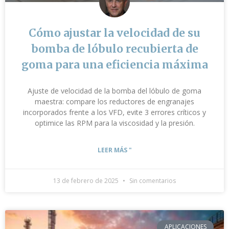
Cómo ajustar la velocidad de su
bomba de lóbulo recubierta de
goma para una eficiencia máxima
Ajuste de velocidad de la bomba del lóbulo de goma
maestra: compare los reductores de engranajes
incorporados frente a los VFD, evite 3 errores críticos y
optimice las RPM para la viscosidad y la presión.
LEER MÁS "
13 de febrero de 2025
Sin comentarios
APLICACIONES