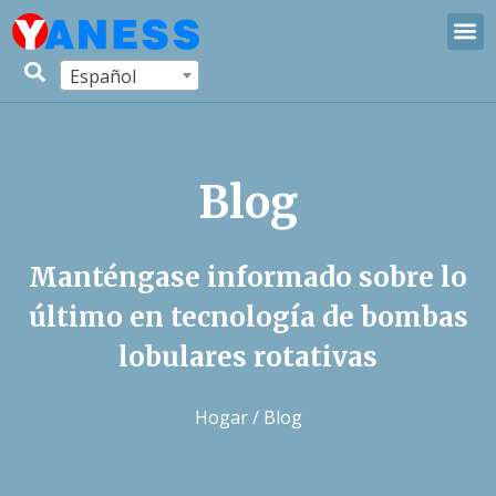
Español
Blog
Manténgase informado sobre lo
último en tecnología de bombas
lobulares rotativas
Hogar
/ Blog