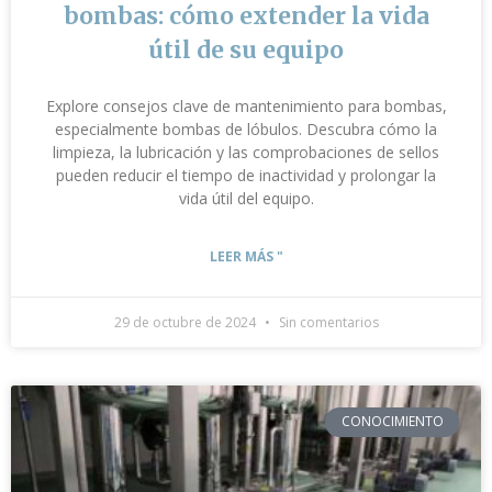
bombas: cómo extender la vida
útil de su equipo
Explore consejos clave de mantenimiento para bombas,
especialmente bombas de lóbulos. Descubra cómo la
limpieza, la lubricación y las comprobaciones de sellos
pueden reducir el tiempo de inactividad y prolongar la
vida útil del equipo.
LEER MÁS "
29 de octubre de 2024
Sin comentarios
CONOCIMIENTO