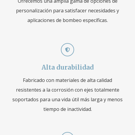
Ofrecemos una amplia gama de opciones de
personalización para satisfacer necesidades y
aplicaciones de bombeo específicas.
Alta durabilidad
Fabricado con materiales de alta calidad
resistentes a la corrosión con ejes totalmente
soportados para una vida útil más larga y menos
tiempo de inactividad.