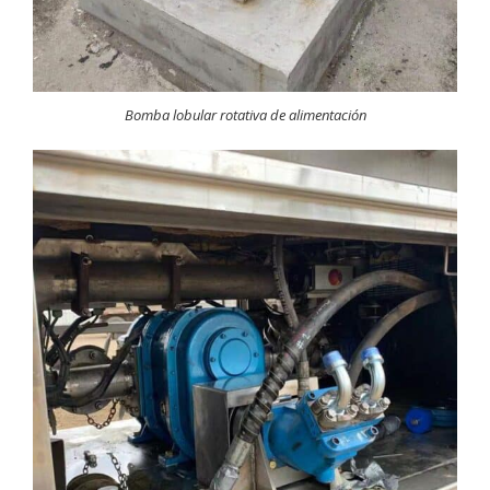
Bomba lobular rotativa de alimentación