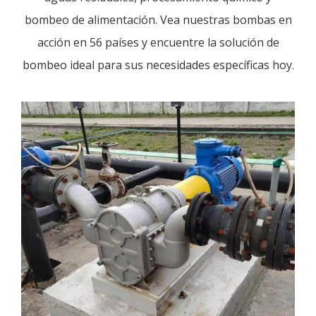
bombeo de alimentación. Vea nuestras bombas en
acción en 56 países y encuentre la solución de
bombeo ideal para sus necesidades específicas hoy.