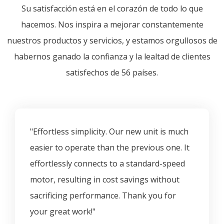
Su satisfacción está en el corazón de todo lo que
hacemos. Nos inspira a mejorar constantemente
nuestros productos y servicios, y estamos orgullosos de
habernos ganado la confianza y la lealtad de clientes
satisfechos de 56 países.
"Effortless simplicity. Our new unit is much
easier to operate than the previous one. It
effortlessly connects to a standard-speed
motor, resulting in cost savings without
sacrificing performance. Thank you for
your great work!"