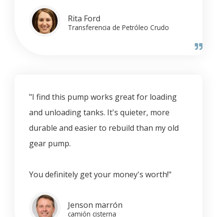
Rita Ford
Transferencia de Petróleo Crudo
"I find this pump works great for loading
and unloading tanks. It's quieter, more
durable and easier to rebuild than my old
gear pump.
You definitely get your money's worth!"
Jenson marrón
camión cisterna