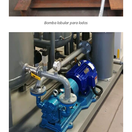
Bomba lobular para lodos