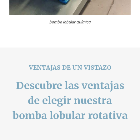
bomba lobular química
VENTAJAS DE UN VISTAZO
Descubre las ventajas
de elegir nuestra
bomba lobular rotativa