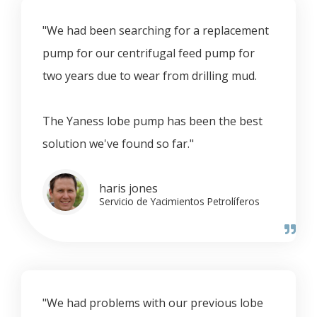
"We had been searching for a replacement
pump for our centrifugal feed pump for
two years due to wear from drilling mud.
The Yaness lobe pump has been the best
solution we've found so far."
haris jones
Servicio de Yacimientos Petrolíferos
"We had problems with our previous lobe