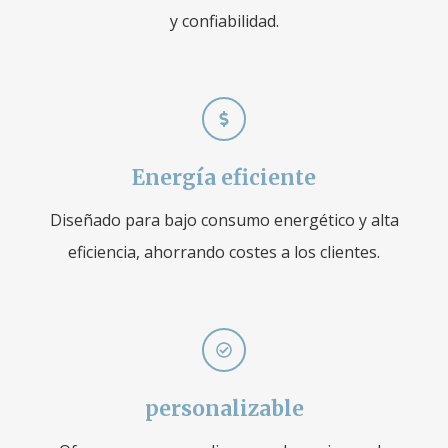
y confiabilidad.
Energía eficiente
Diseñado para bajo consumo energético y alta
eficiencia, ahorrando costes a los clientes.
personalizable