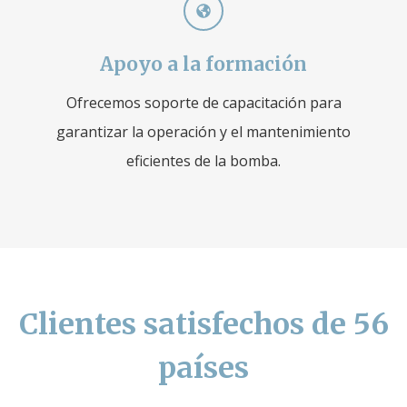
Apoyo a la formación
Ofrecemos soporte de capacitación para
garantizar la operación y el mantenimiento
eficientes de la bomba.
Clientes satisfechos de 56
países