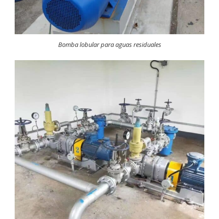
Bomba lobular para aguas residuales