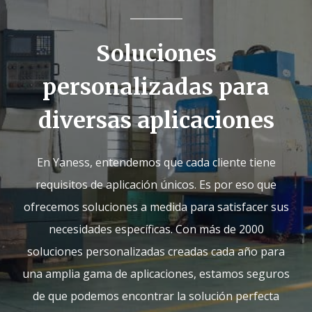
Soluciones
personalizadas para
diversas aplicaciones
En Yaness, entendemos que cada cliente tiene
requisitos de aplicación únicos. Es por eso que
ofrecemos soluciones a medida para satisfacer sus
necesidades específicas. Con más de 2000
soluciones personalizadas creadas cada año para
una amplia gama de aplicaciones, estamos seguros
de que podemos encontrar la solución perfecta