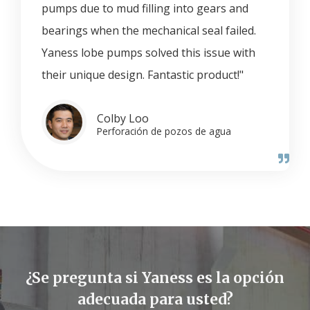
pumps due to mud filling into gears and
bearings when the mechanical seal failed.
Yaness lobe pumps solved this issue with
their unique design. Fantastic product!"
Colby Loo
Perforación de pozos de agua
¿Se pregunta si Yaness es la opción
adecuada para usted?