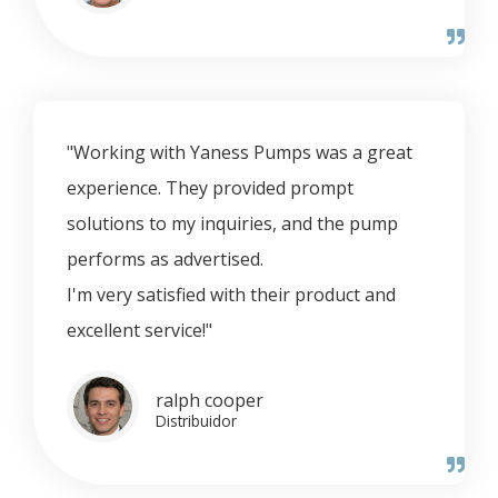
"Working with Yaness Pumps was a great
experience. They provided prompt
solutions to my inquiries, and the pump
performs as advertised.
I'm very satisfied with their product and
excellent service!"
ralph cooper
Distribuidor