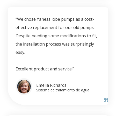
"We chose Yaness lobe pumps as a cost-
effective replacement for our old pumps.
Despite needing some modifications to fit,
the installation process was surprisingly
easy.
Excellent product and service!"
Emelia Richards
Sistema de tratamiento de agua