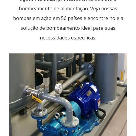
bombeamento de alimentação. Veja nossas
bombas em ação em 56 países e encontre hoje a
solução de bombeamento ideal para suas
necessidades específicas.