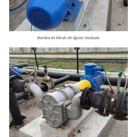
Bomba de lóbulo de águas residuais