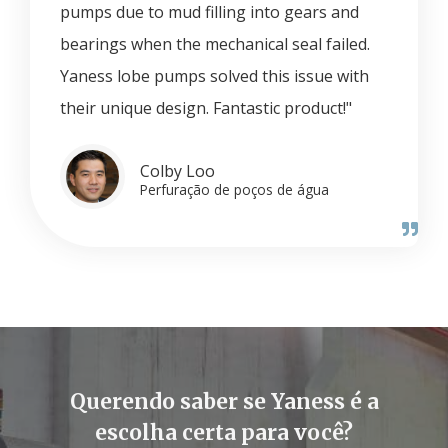
pumps due to mud filling into gears and
bearings when the mechanical seal failed.
Yaness lobe pumps solved this issue with
their unique design. Fantastic product!"
Colby Loo
Perfuração de poços de água
Querendo saber se Yaness é a
escolha certa para você?