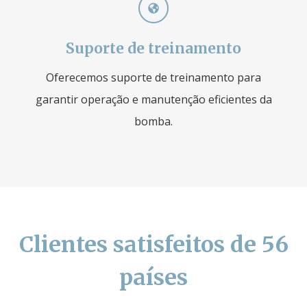
Suporte de treinamento
Oferecemos suporte de treinamento para
garantir operação e manutenção eficientes da
bomba.
Clientes satisfeitos de 56
países