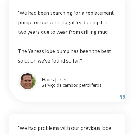
"We had been searching for a replacement
pump for our centrifugal feed pump for
two years due to wear from drilling mud.
The Yaness lobe pump has been the best
solution we've found so far."
Haris Jones
Serviço de campos petrolíferos
"We had problems with our previous lobe