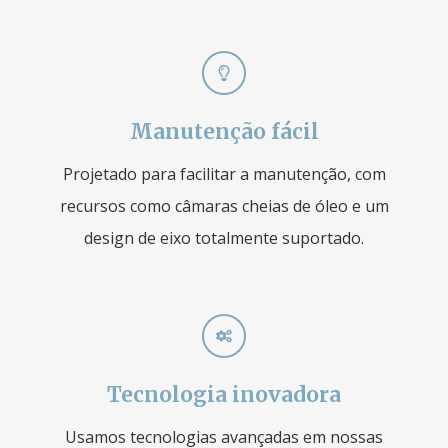
Manutenção fácil
Projetado para facilitar a manutenção, com
recursos como câmaras cheias de óleo e um
design de eixo totalmente suportado.
Tecnologia inovadora
Usamos tecnologias avançadas em nossas