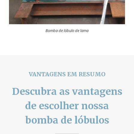
Bomba de lóbulo de lama
VANTAGENS EM RESUMO
Descubra as vantagens
de escolher nossa
bomba de lóbulos