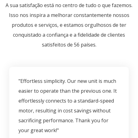
A sua satisfação está no centro de tudo o que fazemos.
Isso nos inspira a melhorar constantemente nossos
produtos e serviços, e estamos orgulhosos de ter
conquistado a confiança e a fidelidade de clientes
satisfeitos de 56 países.
"Effortless simplicity. Our new unit is much
easier to operate than the previous one. It
effortlessly connects to a standard-speed
motor, resulting in cost savings without
sacrificing performance. Thank you for
your great work!"