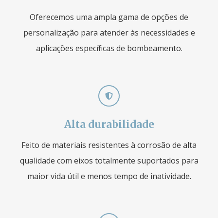
Oferecemos uma ampla gama de opções de
personalização para atender às necessidades e
aplicações específicas de bombeamento.
Alta durabilidade
Feito de materiais resistentes à corrosão de alta
qualidade com eixos totalmente suportados para
maior vida útil e menos tempo de inatividade.