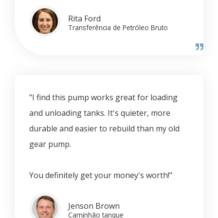
Rita Ford
Transferência de Petróleo Bruto
"I find this pump works great for loading
and unloading tanks. It's quieter, more
durable and easier to rebuild than my old
gear pump.
You definitely get your money's worth!"
Jenson Brown
Caminhão tanque