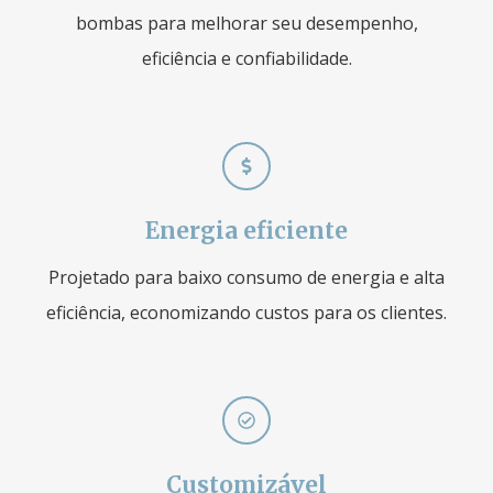
bombas para melhorar seu desempenho,
eficiência e confiabilidade.
Energia eficiente
Projetado para baixo consumo de energia e alta
eficiência, economizando custos para os clientes.
Customizável