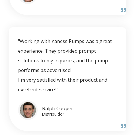
"Working with Yaness Pumps was a great
experience. They provided prompt
solutions to my inquiries, and the pump
performs as advertised.
I'm very satisfied with their product and
excellent service!"
Ralph Cooper
Distribuidor