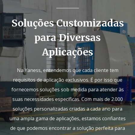
Soluções Customizadas
para Diversas
Aplicações
Na Yaness, entendemos que cada cliente tem
requisitos de aplicação exclusivos. É por isso que
fornecemos soluções sob medida para atender às
suas necessidades específicas. Com mais de 2.000
soluções personalizadas criadas a cada ano para
uma ampla gama de aplicações, estamos confiantes
de que podemos encontrar a solução perfeita para