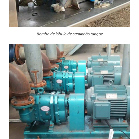
Bomba de lóbulo de caminhão tanque