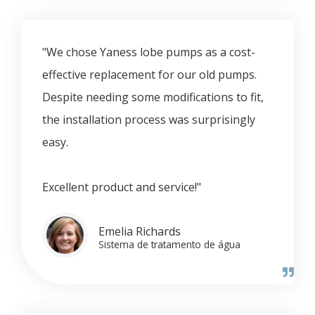
"We chose Yaness lobe pumps as a cost-
effective replacement for our old pumps.
Despite needing some modifications to fit,
the installation process was surprisingly
easy.
Excellent product and service!"
Emelia Richards
Sistema de tratamento de água