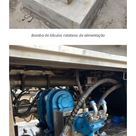
Bomba de lóbulos rotativos de alimentação