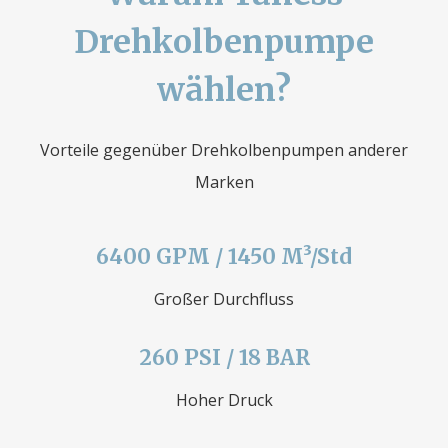
Drehkolbenpumpe
wählen?
Vorteile gegenüber Drehkolbenpumpen anderer
Marken
6400 GPM / 1450 M³/Std
Großer Durchfluss
260 PSI / 18 BAR
Hoher Druck