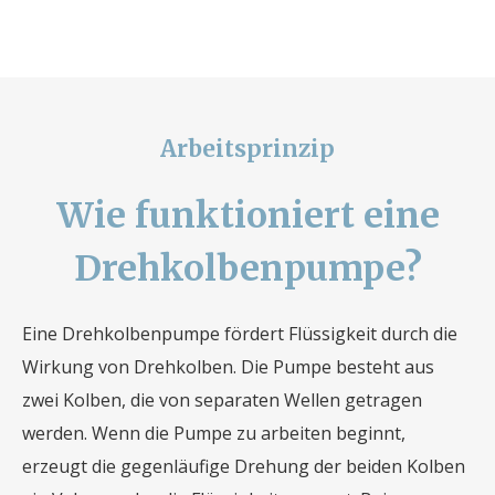
Arbeitsprinzip
Wie funktioniert eine
Drehkolbenpumpe?
Eine Drehkolbenpumpe fördert Flüssigkeit durch die
Wirkung von Drehkolben. Die Pumpe besteht aus
zwei Kolben, die von separaten Wellen getragen
werden. Wenn die Pumpe zu arbeiten beginnt,
erzeugt die gegenläufige Drehung der beiden Kolben