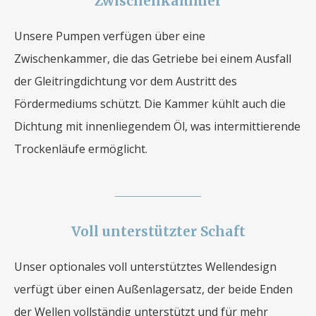
Zwischenkammer
Unsere Pumpen verfügen über eine
Zwischenkammer, die das Getriebe bei einem Ausfall
der Gleitringdichtung vor dem Austritt des
Fördermediums schützt. Die Kammer kühlt auch die
Dichtung mit innenliegendem Öl, was intermittierende
Trockenläufe ermöglicht.
Voll unterstützter Schaft
Unser optionales voll unterstütztes Wellendesign
verfügt über einen Außenlagersatz, der beide Enden
der Wellen vollständig unterstützt und für mehr