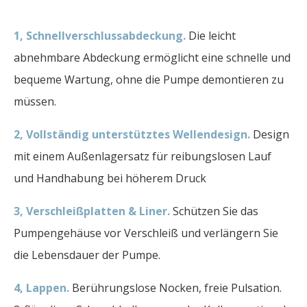
1, Schnellverschlussabdeckung.
Die leicht
abnehmbare Abdeckung ermöglicht eine schnelle und
bequeme Wartung, ohne die Pumpe demontieren zu
müssen.
2,
Vollständig unterstütztes Wellendesign.
Design
mit einem Außenlagersatz für reibungslosen Lauf
und Handhabung bei höherem Druck
3, Verschleißplatten & Liner.
Schützen Sie das
Pumpengehäuse vor Verschleiß und verlängern Sie
die Lebensdauer der Pumpe.
4, Lappen.
Berührungslose Nocken, freie Pulsation.