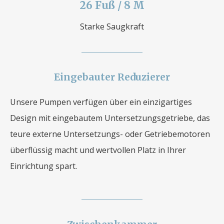
26 Fuß / 8 M
Starke Saugkraft
Eingebauter Reduzierer
Unsere Pumpen verfügen über ein einzigartiges
Design mit eingebautem Untersetzungsgetriebe, das
teure externe Untersetzungs- oder Getriebemotoren
überflüssig macht und wertvollen Platz in Ihrer
Einrichtung spart.