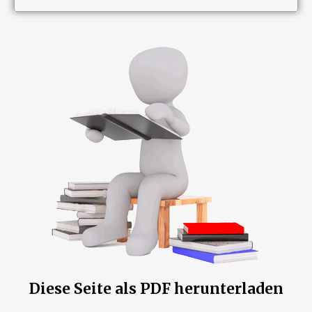
Diese Seite als PDF herunterladen