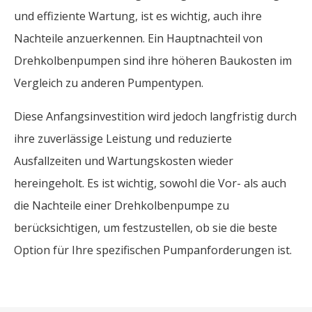
und effiziente Wartung, ist es wichtig, auch ihre
Nachteile anzuerkennen. Ein Hauptnachteil von
Drehkolbenpumpen sind ihre höheren Baukosten im
Vergleich zu anderen Pumpentypen.
Diese Anfangsinvestition wird jedoch langfristig durch
ihre zuverlässige Leistung und reduzierte
Ausfallzeiten und Wartungskosten wieder
hereingeholt. Es ist wichtig, sowohl die Vor- als auch
die Nachteile einer Drehkolbenpumpe zu
berücksichtigen, um festzustellen, ob sie die beste
Option für Ihre spezifischen Pumpanforderungen ist.