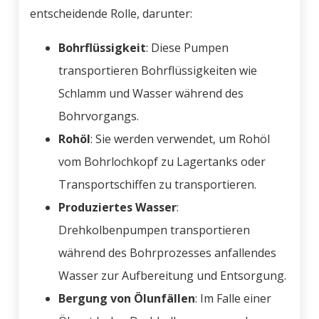
entscheidende Rolle, darunter:
Bohrflüssigkeit
: Diese Pumpen
transportieren Bohrflüssigkeiten wie
Schlamm und Wasser während des
Bohrvorgangs.
Rohöl
: Sie werden verwendet, um Rohöl
vom Bohrlochkopf zu Lagertanks oder
Transportschiffen zu transportieren.
Produziertes Wasser
:
Drehkolbenpumpen transportieren
während des Bohrprozesses anfallendes
Wasser zur Aufbereitung und Entsorgung.
Bergung von Ölunfällen
: Im Falle einer