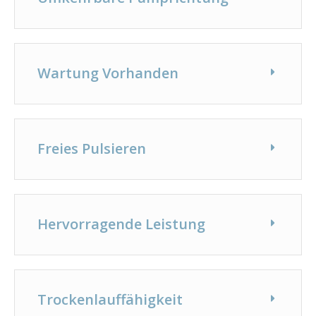
Wartung Vorhanden
Freies Pulsieren
Hervorragende Leistung
Trockenlauffähigkeit