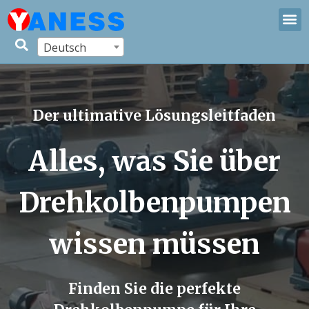
Deutsch
Der ultimative Lösungsleitfaden
Alles, was Sie über
Drehkolbenpumpen
wissen müssen
Finden Sie die perfekte