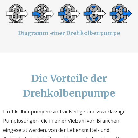
Diagramm einer Drehkolbenpumpe
Die Vorteile der
Drehkolbenpumpe
Drehkolbenpumpen sind vielseitige und zuverlässige
Pumplösungen, die in einer Vielzahl von Branchen
eingesetzt werden, von der Lebensmittel- und