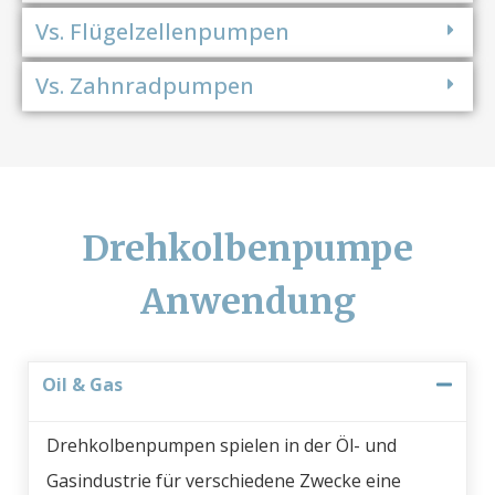
Vs. Flügelzellenpumpen
Vs. Zahnradpumpen
Drehkolbenpumpe
Anwendung
Oil & Gas
Drehkolbenpumpen spielen in der Öl- und
Gasindustrie für verschiedene Zwecke eine