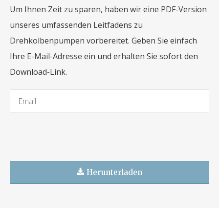
Um Ihnen Zeit zu sparen, haben wir eine PDF-Version
unseres umfassenden Leitfadens zu
Drehkolbenpumpen vorbereitet. Geben Sie einfach
Ihre E-Mail-Adresse ein und erhalten Sie sofort den
Download-Link.
Herunterladen