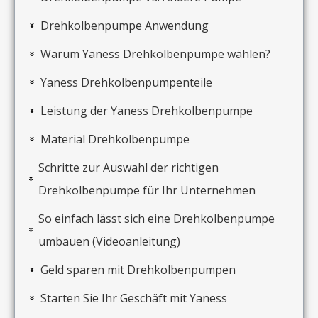
Drehkolbenpumpe Anwendung
Warum Yaness Drehkolbenpumpe wählen?
Yaness Drehkolbenpumpenteile
Leistung der Yaness Drehkolbenpumpe
Material Drehkolbenpumpe
Schritte zur Auswahl der richtigen
Drehkolbenpumpe für Ihr Unternehmen
So einfach lässt sich eine Drehkolbenpumpe
umbauen (Videoanleitung)
Geld sparen mit Drehkolbenpumpen
Starten Sie Ihr Geschäft mit Yaness