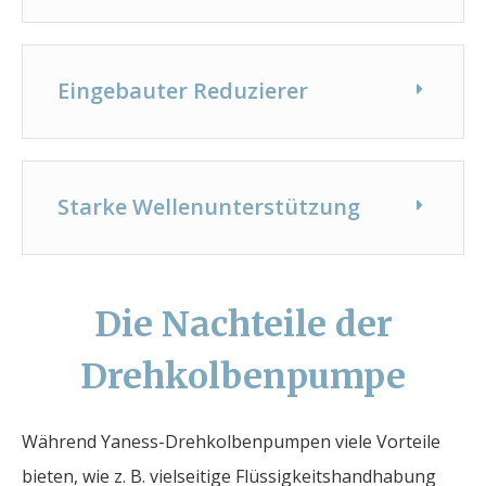
Eingebauter Reduzierer
Starke Wellenunterstützung
Die Nachteile der
Drehkolbenpumpe
Während Yaness-Drehkolbenpumpen viele Vorteile
bieten, wie z. B. vielseitige Flüssigkeitshandhabung