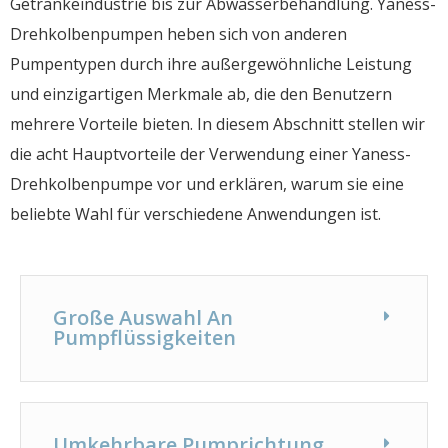
Getränkeindustrie bis zur Abwasserbehandlung. Yaness-
Drehkolbenpumpen heben sich von anderen
Pumpentypen durch ihre außergewöhnliche Leistung
und einzigartigen Merkmale ab, die den Benutzern
mehrere Vorteile bieten. In diesem Abschnitt stellen wir
die acht Hauptvorteile der Verwendung einer Yaness-
Drehkolbenpumpe vor und erklären, warum sie eine
beliebte Wahl für verschiedene Anwendungen ist.
Große Auswahl An
Pumpflüssigkeiten
Umkehrbare Pumprichtung