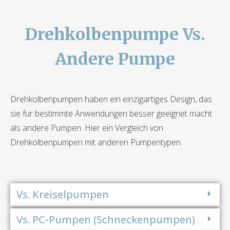
Drehkolbenpumpe Vs.
Andere Pumpe
Drehkolbenpumpen haben ein einzigartiges Design, das
sie für bestimmte Anwendungen besser geeignet macht
als andere Pumpen. Hier ein Vergleich von
Drehkolbenpumpen mit anderen Pumpentypen.
Vs. Kreiselpumpen
Vs. PC-Pumpen (Schneckenpumpen)