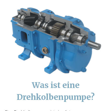
Was ist eine
Drehkolbenpumpe?