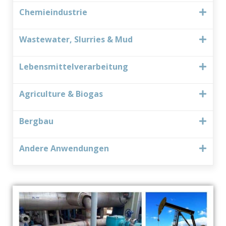
Chemieindustrie
Wastewater, Slurries & Mud
Lebensmittelverarbeitung
Agriculture & Biogas
Bergbau
Andere Anwendungen