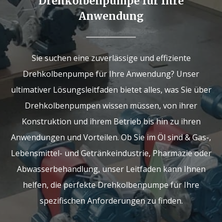
Drehkolbenpumpe für Ihre
Anwendung
Sie suchen eine zuverlässige und effiziente
Drehkolbenpumpe für Ihre Anwendung? Unser
ultimativer Lösungsleitfaden bietet alles, was Sie über
Drehkolbenpumpen wissen müssen, von ihrer
Konstruktion und ihrem Betrieb bis hin zu ihren
Anwendungen und Vorteilen. Ob Sie im Öl sind & Gas-,
Lebensmittel- und Getränkeindustrie, Pharmazie oder
Abwasserbehandlung, unser Leitfaden kann Ihnen
helfen, die perfekte Drehkolbenpumpe für Ihre
spezifischen Anforderungen zu finden.