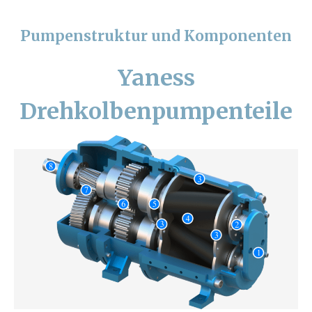
Pumpenstruktur und Komponenten
Yaness
Drehkolbenpumpenteile