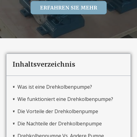
ERFAHREN SIE MEHR
Inhaltsverzeichnis
Was ist eine Drehkolbenpumpe?
Wie funktioniert eine Drehkolbenpumpe?
Die Vorteile der Drehkolbenpumpe
Die Nachteile der Drehkolbenpumpe
Drehkolbenpumpe Vs. Andere Pumpe