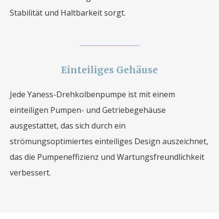
Stabilität und Haltbarkeit sorgt.
Einteiliges Gehäuse
Jede Yaness-Drehkolbenpumpe ist mit einem
einteiligen Pumpen- und Getriebegehäuse
ausgestattet, das sich durch ein
strömungsoptimiertes einteiliges Design auszeichnet,
das die Pumpeneffizienz und Wartungsfreundlichkeit
verbessert.