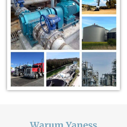
Warum Yaness