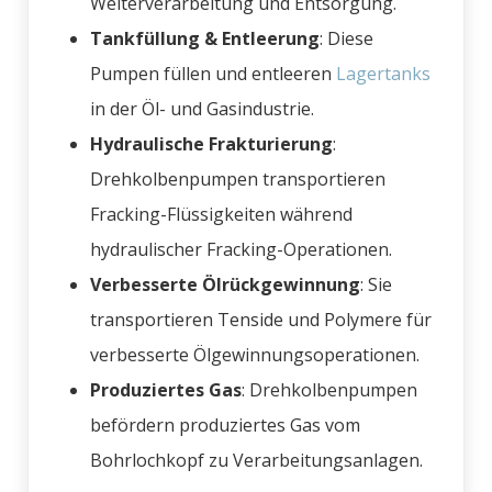
Weiterverarbeitung und Entsorgung.
Tankfüllung & Entleerung
: Diese
Pumpen füllen und entleeren
Lagertanks
in der Öl- und Gasindustrie.
Hydraulische Frakturierung
:
Drehkolbenpumpen transportieren
Fracking-Flüssigkeiten während
hydraulischer Fracking-Operationen.
Verbesserte Ölrückgewinnung
: Sie
transportieren Tenside und Polymere für
verbesserte Ölgewinnungsoperationen.
Produziertes Gas
: Drehkolbenpumpen
befördern produziertes Gas vom
Bohrlochkopf zu Verarbeitungsanlagen.