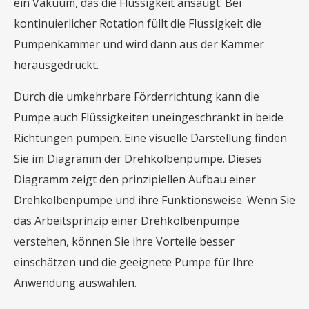
ein Vakuum, das die Flüssigkeit ansaugt. Bei
kontinuierlicher Rotation füllt die Flüssigkeit die
Pumpenkammer und wird dann aus der Kammer
herausgedrückt.
Durch die umkehrbare Förderrichtung kann die
Pumpe auch Flüssigkeiten uneingeschränkt in beide
Richtungen pumpen. Eine visuelle Darstellung finden
Sie im Diagramm der Drehkolbenpumpe. Dieses
Diagramm zeigt den prinzipiellen Aufbau einer
Drehkolbenpumpe und ihre Funktionsweise. Wenn Sie
das Arbeitsprinzip einer Drehkolbenpumpe
verstehen, können Sie ihre Vorteile besser
einschätzen und die geeignete Pumpe für Ihre
Anwendung auswählen.