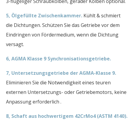
3-flügeliger Schraubkolben, gerader Kolben optional.
5, Ölgefüllte Zwischenkammer.
Kühlt & schmiert
die Dichtungen. Schützen Sie das Getriebe vor dem
Eindringen von Fördermedium, wenn die Dichtung
versagt.
6, AGMA Klasse 9 Synchronisationsgetriebe.
7, Untersetzungsgetriebe der AGMA-Klasse 9.
Eliminieren Sie die Notwendigkeit eines teuren
externen Untersetzungs- oder Getriebemotors, keine
Anpassung erforderlich .
8, Schaft aus hochwertigem 42CrMo4 (ASTM 4140).