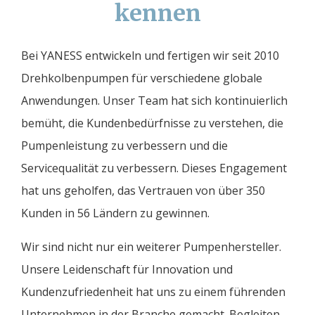
kennen
Bei YANESS entwickeln und fertigen wir seit 2010
Drehkolbenpumpen für verschiedene globale
Anwendungen. Unser Team hat sich kontinuierlich
bemüht, die Kundenbedürfnisse zu verstehen, die
Pumpenleistung zu verbessern und die
Servicequalität zu verbessern. Dieses Engagement
hat uns geholfen, das Vertrauen von über 350
Kunden in 56 Ländern zu gewinnen.
Wir sind nicht nur ein weiterer Pumpenhersteller.
Unsere Leidenschaft für Innovation und
Kundenzufriedenheit hat uns zu einem führenden
Unternehmen in der Branche gemacht. Begleiten