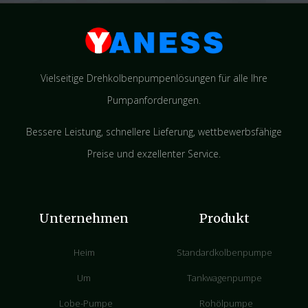
Vielseitige Drehkolbenpumpenlösungen für alle Ihre
Pumpanforderungen.
Bessere Leistung, schnellere Lieferung, wettbewerbsfähige
Preise und exzellenter Service.
Unternehmen
Produkt
Heim
Standardkolbenpumpe
Um
Tankwagenpumpe
Lobe-Pumpe
Rohölpumpe