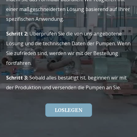
einer maßgeschneiderten Lösung basierend auf Ihrer
spezifischen Anwendung.
Schritt 2:
Überprüfen Sie die von uns angebotene
Lösung und die technischen Daten der Pumpen. Wenn
Sie zufrieden sind, werden wir mit der Bestellung
fortfahren.
Schritt 3:
Sobald alles bestätigt ist, beginnen wir mit
der Produktion und versenden die Pumpen an Sie.
LOSLEGEN