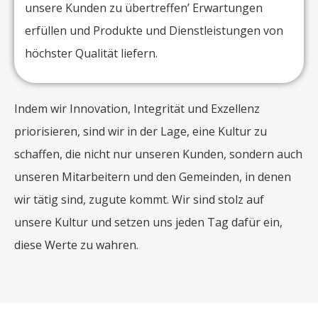
unsere Kunden zu übertreffen’ Erwartungen
erfüllen und Produkte und Dienstleistungen von
höchster Qualität liefern.
Indem wir Innovation, Integrität und Exzellenz
priorisieren, sind wir in der Lage, eine Kultur zu
schaffen, die nicht nur unseren Kunden, sondern auch
unseren Mitarbeitern und den Gemeinden, in denen
wir tätig sind, zugute kommt. Wir sind stolz auf
unsere Kultur und setzen uns jeden Tag dafür ein,
diese Werte zu wahren.