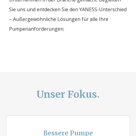
Sie uns und entdecken Sie den YANESS-Unterschied
– Außergewöhnliche Lösungen für alle Ihre
Pumpenanforderungen.
Unser Fokus.
Bessere Pumpe