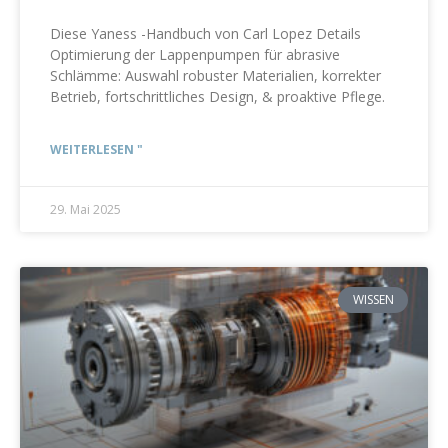
Diese Yaness -Handbuch von Carl Lopez Details
Optimierung der Lappenpumpen für abrasive
Schlämme: Auswahl robuster Materialien, korrekter
Betrieb, fortschrittliches Design, & proaktive Pflege.
WEITERLESEN "
29. Mai 2025
WISSEN