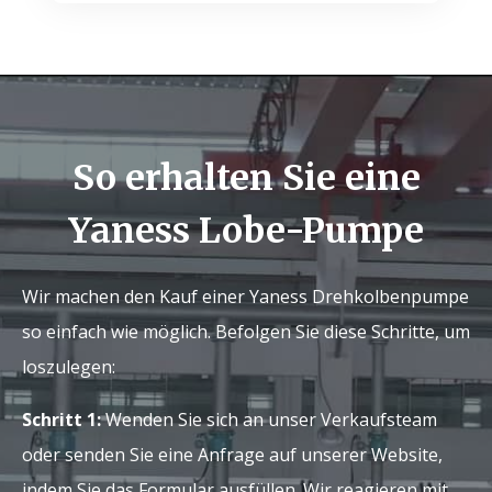
So erhalten Sie eine
Yaness Lobe-Pumpe
Wir machen den Kauf einer Yaness Drehkolbenpumpe
so einfach wie möglich. Befolgen Sie diese Schritte, um
loszulegen:
Schritt 1:
Wenden Sie sich an unser Verkaufsteam
oder senden Sie eine Anfrage auf unserer Website,
indem Sie das Formular ausfüllen. Wir reagieren mit