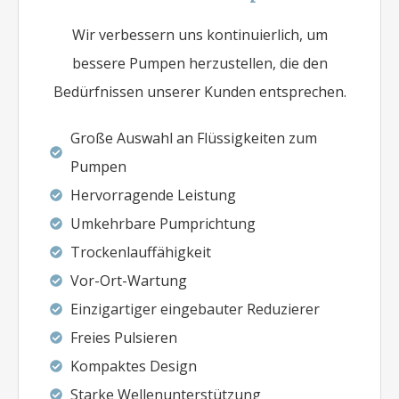
Wir verbessern uns kontinuierlich, um
bessere Pumpen herzustellen, die den
Bedürfnissen unserer Kunden entsprechen.
Große Auswahl an Flüssigkeiten zum
Pumpen
Hervorragende Leistung
Umkehrbare Pumprichtung
Trockenlauffähigkeit
Vor-Ort-Wartung
Einzigartiger eingebauter Reduzierer
Freies Pulsieren
Kompaktes Design
Starke Wellenunterstützung