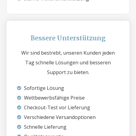
Bessere Unterstützung
Wir sind bestrebt, unseren Kunden jeden
Tag schnelle Lösungen und besseren
Support zu bieten.
Sofortige Lösung
Wettbewerbsfähige Preise
Checkout-Test vor Lieferung
Verschiedene Versandoptionen
Schnelle Lieferung