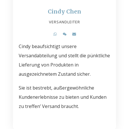
Cindy Chen
VERSANDLEITER
Cindy beaufsichtigt unsere
Versandabteilung und stellt die pünktliche
Lieferung von Produkten in
ausgezeichnetem Zustand sicher.
Sie ist bestrebt, außergewöhnliche
Kundenerlebnisse zu bieten und Kunden
zu treffen’ Versand braucht.