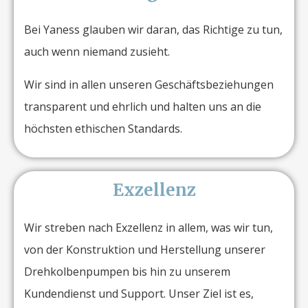
Bei Yaness glauben wir daran, das Richtige zu tun,
auch wenn niemand zusieht.
Wir sind in allen unseren Geschäftsbeziehungen
transparent und ehrlich und halten uns an die
höchsten ethischen Standards.
Exzellenz
Wir streben nach Exzellenz in allem, was wir tun,
von der Konstruktion und Herstellung unserer
Drehkolbenpumpen bis hin zu unserem
Kundendienst und Support. Unser Ziel ist es,