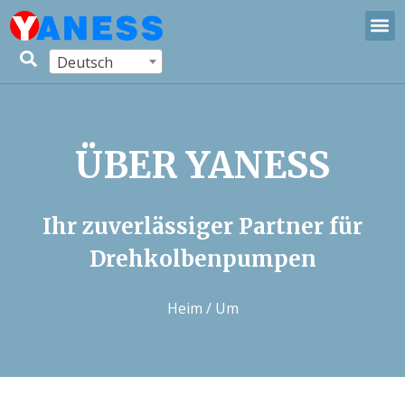
Deutsch
ÜBER YANESS
Ihr zuverlässiger Partner für
Drehkolbenpumpen
Heim
/ Um