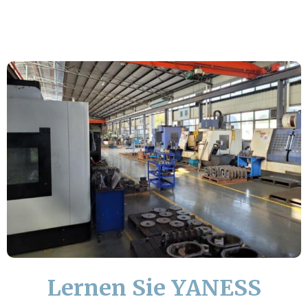
Lernen Sie YANESS