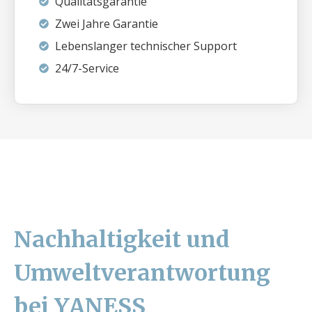
Qualitätsgarantie
Zwei Jahre Garantie
Lebenslanger technischer Support
24/7-Service
Nachhaltigkeit und
Umweltverantwortung
bei YANESS