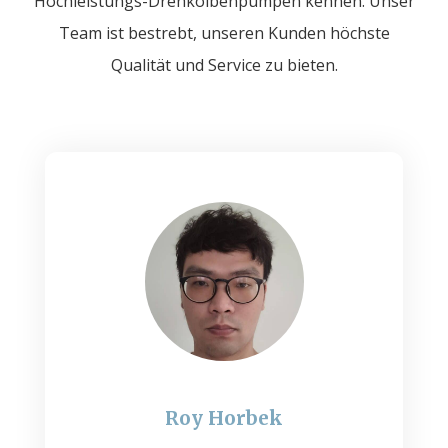
Hochleistungs-Drehkolbenpumpen kennen. Unser
Team ist bestrebt, unseren Kunden höchste
Qualität und Service zu bieten.
Roy Horbek