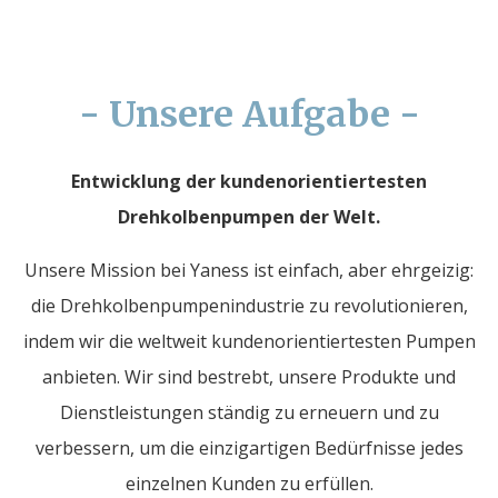
- Unsere Aufgabe -
Entwicklung der kundenorientiertesten
Drehkolbenpumpen der Welt.
Unsere Mission bei Yaness ist einfach, aber ehrgeizig:
die Drehkolbenpumpenindustrie zu revolutionieren,
indem wir die weltweit kundenorientiertesten Pumpen
anbieten. Wir sind bestrebt, unsere Produkte und
Dienstleistungen ständig zu erneuern und zu
verbessern, um die einzigartigen Bedürfnisse jedes
einzelnen Kunden zu erfüllen.