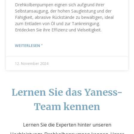
Drehkolbenpumpen eignen sich aufgrund ihrer
Selbstansaugung, der hohen Saugleistung und der
Fähigkeit, abrasive Rückstände zu bewältigen, ideal
zum Entladen von Öl und zur Tankreinigung.
Entdecken Sie ihre Effizienz und Vielseitigkeit.
WEITERLESEN "
12. November 2024
Lernen Sie das Yaness-
Team kennen
Lernen Sie die Experten hinter unseren