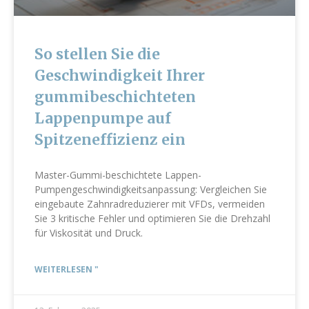
So stellen Sie die
Geschwindigkeit Ihrer
gummibeschichteten
Lappenpumpe auf
Spitzeneffizienz ein
Master-Gummi-beschichtete Lappen-
Pumpengeschwindigkeitsanpassung: Vergleichen Sie
eingebaute Zahnradreduzierer mit VFDs, vermeiden
Sie 3 kritische Fehler und optimieren Sie die Drehzahl
für Viskosität und Druck.
WEITERLESEN "