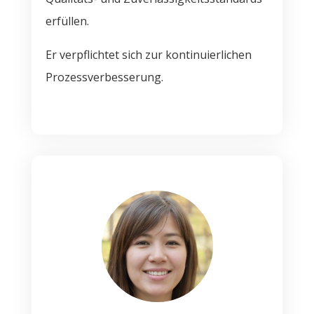
erfüllen.
Er verpflichtet sich zur kontinuierlichen
Prozessverbesserung.