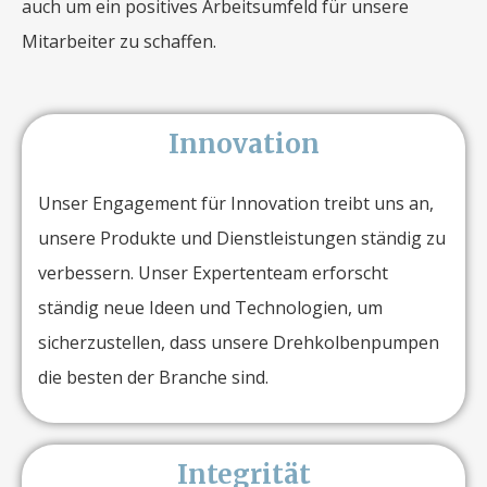
auch um ein positives Arbeitsumfeld für unsere
Mitarbeiter zu schaffen.
Innovation
Unser Engagement für Innovation treibt uns an,
unsere Produkte und Dienstleistungen ständig zu
verbessern. Unser Expertenteam erforscht
ständig neue Ideen und Technologien, um
sicherzustellen, dass unsere Drehkolbenpumpen
die besten der Branche sind.
Integrität