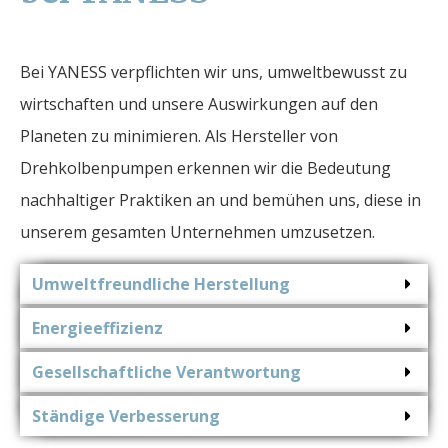
Bei YANESS verpflichten wir uns, umweltbewusst zu
wirtschaften und unsere Auswirkungen auf den
Planeten zu minimieren. Als Hersteller von
Drehkolbenpumpen erkennen wir die Bedeutung
nachhaltiger Praktiken an und bemühen uns, diese in
unserem gesamten Unternehmen umzusetzen.
Umweltfreundliche Herstellung
Energieeffizienz
Gesellschaftliche Verantwortung
Ständige Verbesserung