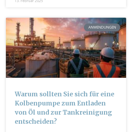
13. Februar 2025
ANWENDUNGEN
Warum sollten Sie sich für eine
Kolbenpumpe zum Entladen
von Öl und zur Tankreinigung
entscheiden?