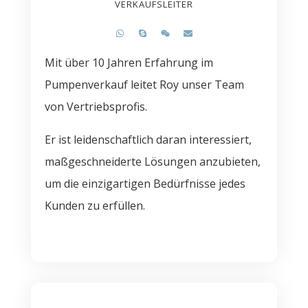
VERKAUFSLEITER
Mit über 10 Jahren Erfahrung im
Pumpenverkauf leitet Roy unser Team
von Vertriebsprofis.
Er ist leidenschaftlich daran interessiert,
maßgeschneiderte Lösungen anzubieten,
um die einzigartigen Bedürfnisse jedes
Kunden zu erfüllen.