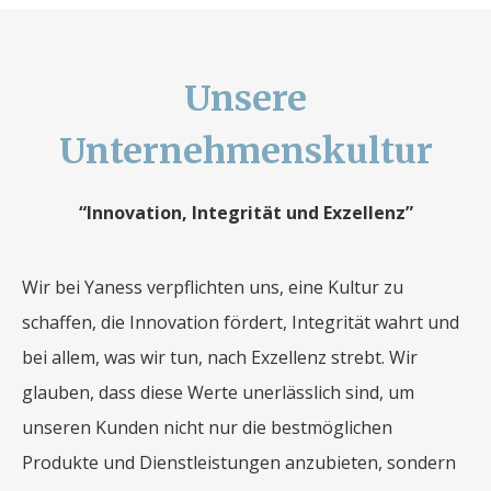
Unsere
Unternehmenskultur
“Innovation, Integrität und Exzellenz”
Wir bei Yaness verpflichten uns, eine Kultur zu
schaffen, die Innovation fördert, Integrität wahrt und
bei allem, was wir tun, nach Exzellenz strebt. Wir
glauben, dass diese Werte unerlässlich sind, um
unseren Kunden nicht nur die bestmöglichen
Produkte und Dienstleistungen anzubieten, sondern