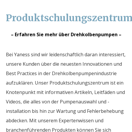
Produktschulungszentru
– Erfahren Sie mehr über Drehkolbenpumpen –
Bei Yaness sind wir leidenschaftlich daran interessiert,
unsere Kunden über die neuesten Innovationen und
Best Practices in der Drehkolbenpumpenindustrie
aufzuklären. Unser Produktschulungszentrum ist ein
Knotenpunkt mit informativen Artikeln, Leitfäden und
Videos, die alles von der Pumpenauswahl und -
installation bis hin zur Wartung und Fehlerbehebung
abdecken. Mit unserem Expertenwissen und
branchenführenden Produkten können Sie sich