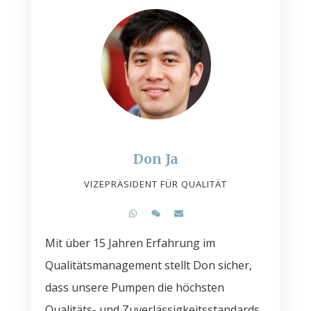
Don Ja
VIZEPRÄSIDENT FÜR QUALITÄT
Mit über 15 Jahren Erfahrung im
Qualitätsmanagement stellt Don sicher,
dass unsere Pumpen die höchsten
Qualitäts- und Zuverlässigkeitsstandards