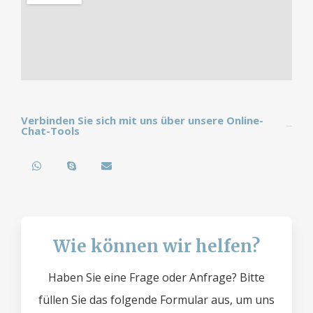
Verbinden Sie sich mit uns über unsere Online-
Chat-Tools
Wie können wir helfen?
Haben Sie eine Frage oder Anfrage? Bitte
füllen Sie das folgende Formular aus, um uns