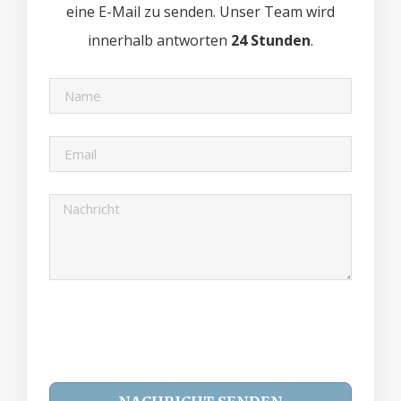
eine E-Mail zu senden. Unser Team wird
innerhalb antworten
24 Stunden
.