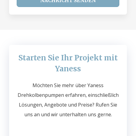
NACHRICHT SENDEN
Starten Sie Ihr Projekt mit
Yaness
Möchten Sie mehr über Yaness
Drehkolbenpumpen erfahren, einschließlich
Lösungen, Angebote und Preise? Rufen Sie
uns an und wir unterhalten uns gerne.