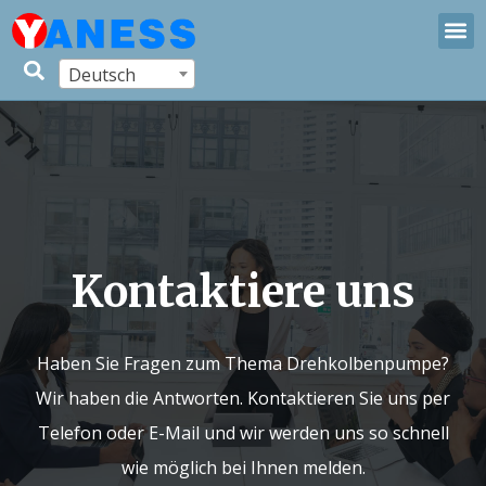
Deutsch
Kontaktiere uns
Haben Sie Fragen zum Thema Drehkolbenpumpe?
Wir haben die Antworten. Kontaktieren Sie uns per
Telefon oder E-Mail und wir werden uns so schnell
wie möglich bei Ihnen melden.