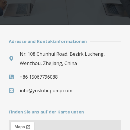
Adresse und Kontaktinformationen
Nr. 108 Chunhui Road, Bezirk Lucheng,
Wenzhou, Zhejiang, China
+86 15067796088
info@ynslobepump.com
Finden Sie uns auf der Karte unten