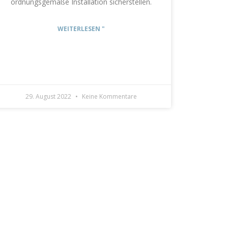
ordnungsgemäße Installation sicherstellen.
WEITERLESEN "
29. August 2022
Keine Kommentare