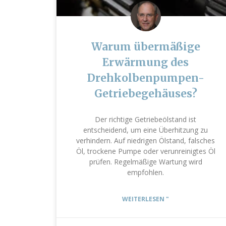
Warum übermäßige
Erwärmung des
Drehkolbenpumpen-
Getriebegehäuses?
Der richtige Getriebeölstand ist
entscheidend, um eine Überhitzung zu
verhindern. Auf niedrigen Ölstand, falsches
Öl, trockene Pumpe oder verunreinigtes Öl
prüfen. Regelmäßige Wartung wird
empfohlen.
WEITERLESEN "