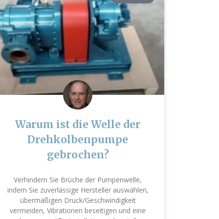
Warum ist die Welle der
Drehkolbenpumpe
gebrochen?
Verhindern Sie Brüche der Pumpenwelle,
indem Sie zuverlässige Hersteller auswählen,
übermäßigen Druck/Geschwindigkeit
vermeiden, Vibrationen beseitigen und eine