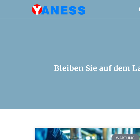
Bleiben Sie auf dem 
WARTUNG