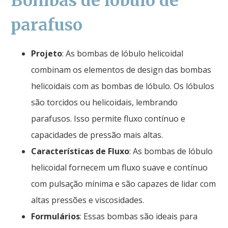
Bombas de lóbulo de
parafuso
Projeto
: As bombas de lóbulo helicoidal
combinam os elementos de design das bombas
helicoidais com as bombas de lóbulo. Os lóbulos
são torcidos ou helicoidais, lembrando
parafusos. Isso permite fluxo contínuo e
capacidades de pressão mais altas.
Características de Fluxo
: As bombas de lóbulo
helicoidal fornecem um fluxo suave e contínuo
com pulsação mínima e são capazes de lidar com
altas pressões e viscosidades.
Formulários
: Essas bombas são ideais para