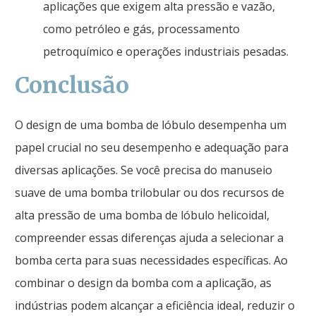
aplicações que exigem alta pressão e vazão,
como petróleo e gás, processamento
petroquímico e operações industriais pesadas.
Conclusão
O design de uma bomba de lóbulo desempenha um
papel crucial no seu desempenho e adequação para
diversas aplicações. Se você precisa do manuseio
suave de uma bomba trilobular ou dos recursos de
alta pressão de uma bomba de lóbulo helicoidal,
compreender essas diferenças ajuda a selecionar a
bomba certa para suas necessidades específicas. Ao
combinar o design da bomba com a aplicação, as
indústrias podem alcançar a eficiência ideal, reduzir o