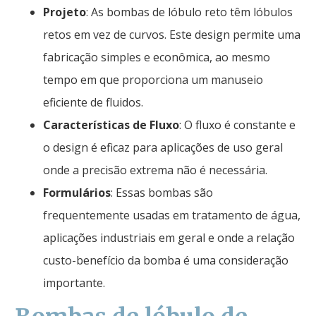
Projeto
: As bombas de lóbulo reto têm lóbulos
retos em vez de curvos. Este design permite uma
fabricação simples e econômica, ao mesmo
tempo em que proporciona um manuseio
eficiente de fluidos.
Características de Fluxo
: O fluxo é constante e
o design é eficaz para aplicações de uso geral
onde a precisão extrema não é necessária.
Formulários
: Essas bombas são
frequentemente usadas em tratamento de água,
aplicações industriais em geral e onde a relação
custo-benefício da bomba é uma consideração
importante.