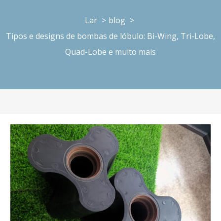
Lar
blog
Tipos e designs de bombas de lóbulo: Bi-Wing, Tri-Lobe,
Quad-Lobe e muito mais