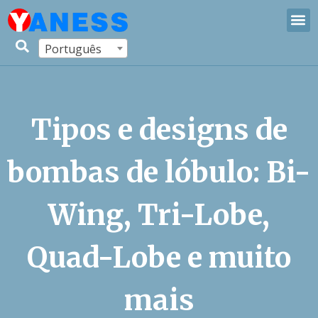
Português
Tipos e designs de
bombas de lóbulo: Bi-
Wing, Tri-Lobe,
Quad-Lobe e muito
mais