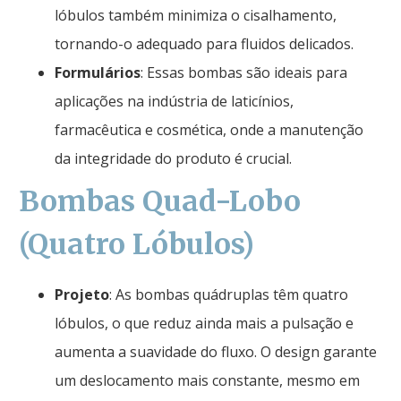
lóbulos também minimiza o cisalhamento,
tornando-o adequado para fluidos delicados.
Formulários
: Essas bombas são ideais para
aplicações na indústria de laticínios,
farmacêutica e cosmética, onde a manutenção
da integridade do produto é crucial.
Bombas Quad-Lobo
(Quatro Lóbulos)
Projeto
: As bombas quádruplas têm quatro
lóbulos, o que reduz ainda mais a pulsação e
aumenta a suavidade do fluxo. O design garante
um deslocamento mais constante, mesmo em