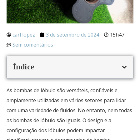
carl lopez
3 de setembro de 2024
15h47
Sem comentários
Índice
As bombas de lóbulo são versáteis, confiáveis ​​e
amplamente utilizadas em vários setores para lidar
com uma variedade de fluidos. No entanto, nem todas
as bombas de lóbulo são iguais. O design e a
configuração dos lóbulos podem impactar