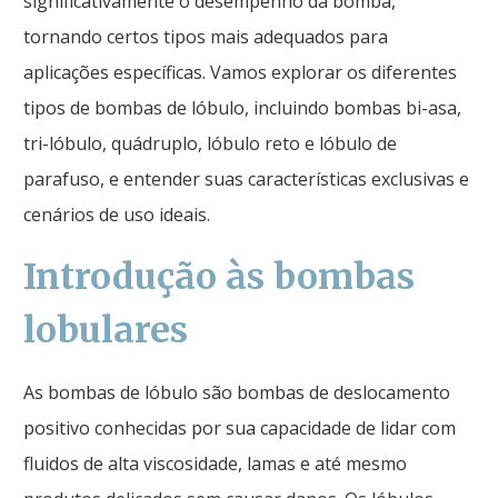
significativamente o desempenho da bomba,
tornando certos tipos mais adequados para
aplicações específicas. Vamos explorar os diferentes
tipos de bombas de lóbulo, incluindo bombas bi-asa,
tri-lóbulo, quádruplo, lóbulo reto e lóbulo de
parafuso, e entender suas características exclusivas e
cenários de uso ideais.
Introdução às bombas
lobulares
As bombas de lóbulo são bombas de deslocamento
positivo conhecidas por sua capacidade de lidar com
fluidos de alta viscosidade, lamas e até mesmo