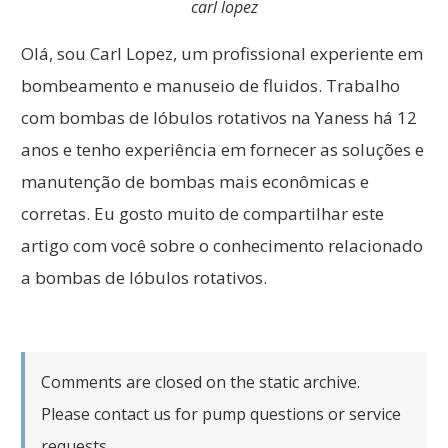
carl lopez
Olá, sou Carl Lopez, um profissional experiente em
bombeamento e manuseio de fluidos. Trabalho
com bombas de lóbulos rotativos na Yaness há 12
anos e tenho experiência em fornecer as soluções e
manutenção de bombas mais econômicas e
corretas. Eu gosto muito de compartilhar este
artigo com você sobre o conhecimento relacionado
a bombas de lóbulos rotativos.
Comments are closed on the static archive.
Please contact us for pump questions or service
requests.