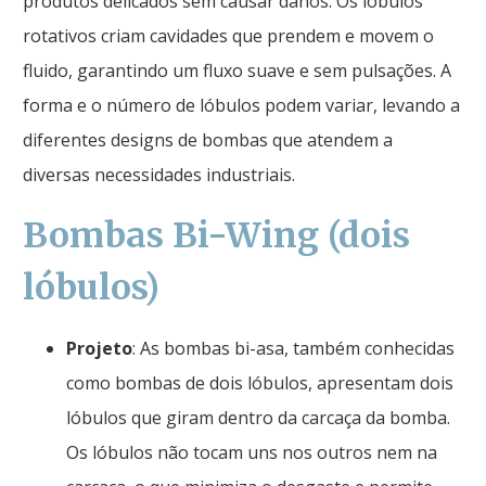
produtos delicados sem causar danos. Os lóbulos
rotativos criam cavidades que prendem e movem o
fluido, garantindo um fluxo suave e sem pulsações. A
forma e o número de lóbulos podem variar, levando a
diferentes designs de bombas que atendem a
diversas necessidades industriais.
Bombas Bi-Wing (dois
lóbulos)
Projeto
: As bombas bi-asa, também conhecidas
como bombas de dois lóbulos, apresentam dois
lóbulos que giram dentro da carcaça da bomba.
Os lóbulos não tocam uns nos outros nem na