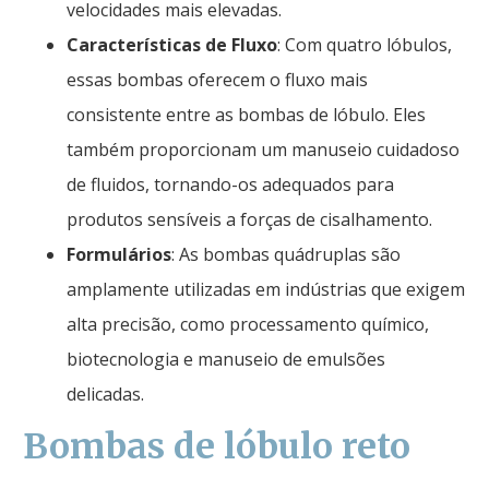
velocidades mais elevadas.
Características de Fluxo
: Com quatro lóbulos,
essas bombas oferecem o fluxo mais
consistente entre as bombas de lóbulo. Eles
também proporcionam um manuseio cuidadoso
de fluidos, tornando-os adequados para
produtos sensíveis a forças de cisalhamento.
Formulários
: As bombas quádruplas são
amplamente utilizadas em indústrias que exigem
alta precisão, como processamento químico,
biotecnologia e manuseio de emulsões
delicadas.
Bombas de lóbulo reto